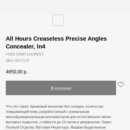
All Hours Creaseless Precise Angles
Concealer, ln4
YVES SAINT LAURENT
SKU:
0377174
4650,00
р.
В корзину
Что это такое: Кремовый консилер без складок, полностью
покрывающий кожу, разработанный с уникальным
многофункциональным аппликатором для естественного мягко-
матового покрытия, стойкости до 24 часов и увлажнения. Охват:
Полный Отделка: Матовая Рецептура: Жидкая Выделенные