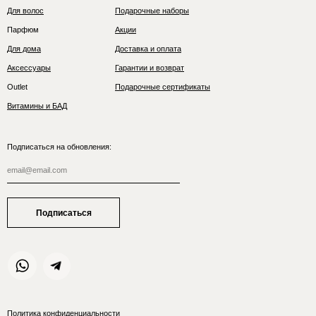
Для волос
Подарочные наборы
Парфюм
Акции
Для дома
Доставка и оплата
Аксессуары
Гарантии и возврат
Outlet
Подарочные сертификаты
Витамины и БАД
Подписаться на обновления:
Подписаться
Политика конфиденциальности