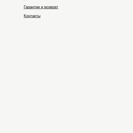
Гарантии и возврат
Контакты