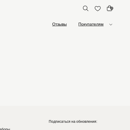
0
Отзывы
Покупателям
Подписаться на обновления:
аборы