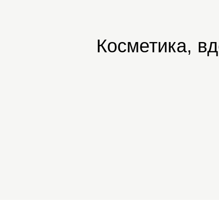
Косметика, в