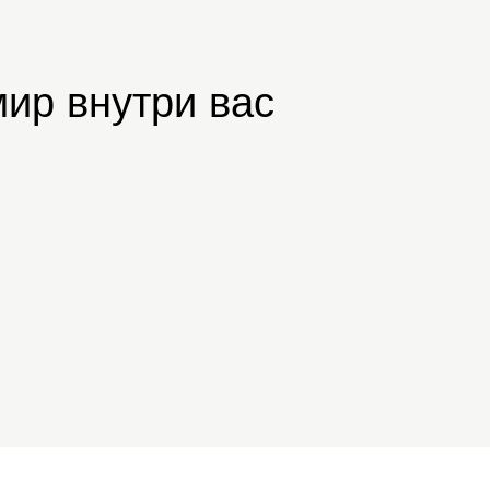
ир внутри вас