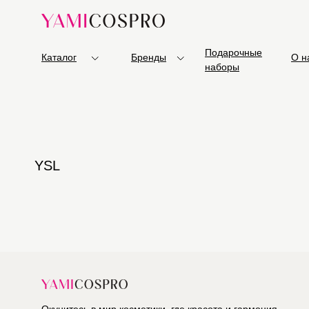
Подарочные
Каталог
Бренды
О н
наборы
YSL