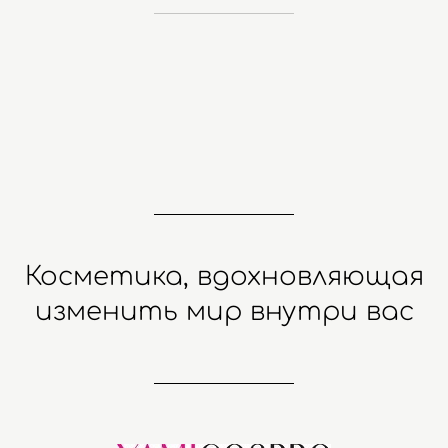
Косметика, вдохновляющая
изменить мир внутри вас