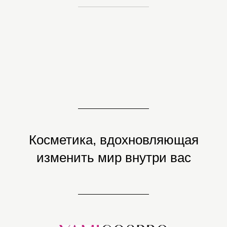
Косметика, вдохновляющая
изменить мир внутри вас