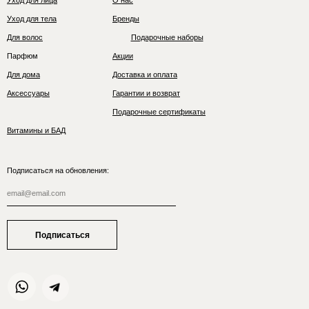
Уход для лица
О нас
Уход для тела
Бренды
Для волос
Подарочные наборы
Парфюм
Акции
Для дома
Доставка и оплата
Аксессуары
Гарантии и возврат
Подарочные сертификаты
Витамины и БАД
Подписаться на обновления:
Подписаться