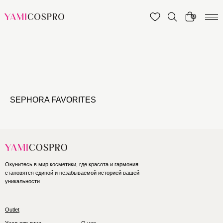
0
SEPHORA FAVORITES
Окунитесь в мир косметики, где красота и гармония
становятся единой и незабываемой историей вашей
уникальности
Outlet