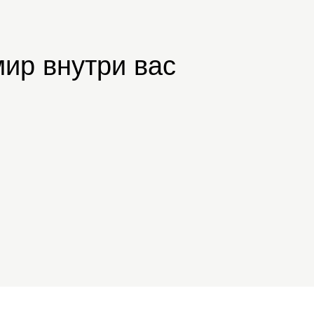
ир внутри вас