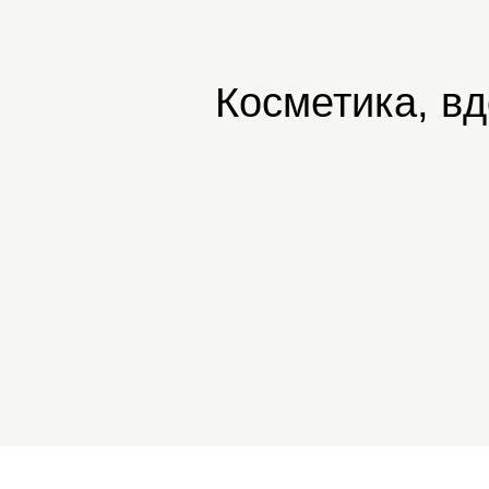
Косметика, в