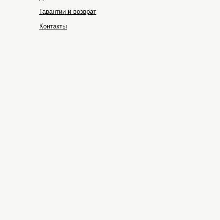
Гарантии и возврат
Контакты