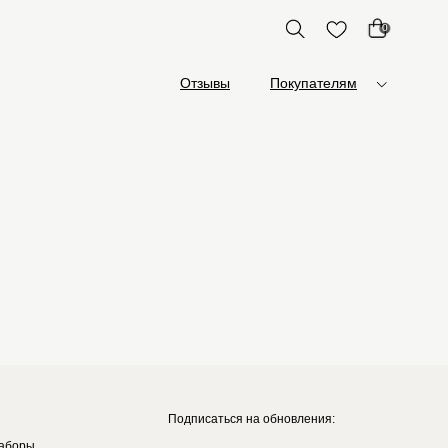
0
Отзывы
Покупателям
Подписаться на обновления:
аборы