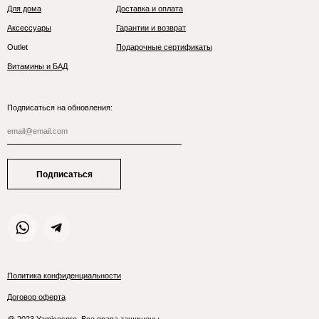
Для дома
Доставка и оплата
Аксессуары
Гарантии и возврат
Outlet
Подарочные сертификаты
Витамины и БАД
Подписаться на обновления:
Подписаться
Политика конфиденциальности
Договор оферта