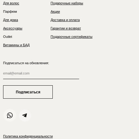
Для волос
Подарочные наборы
Парфюм
Акции
Для дома
Доставка и оплата
Аксессуары
Гарантии и возврат
Outlet
Подарочные сертификаты
Витамины и БАД
Подписаться на обновления:
Подписаться
Политика конфиденциальности