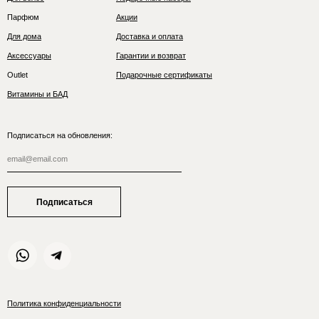
Парфюм
Акции
Для дома
Доставка и оплата
Аксессуары
Гарантии и возврат
Outlet
Подарочные сертификаты
Витамины и БАД
Подписаться на обновления:
Подписаться
Политика конфиденциальности