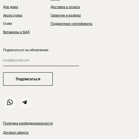
Для дома
Доставка и оплата
Аксессуары
Гарантии и возврат
Outlet
Подарочные сертификаты
Витамины и БАД
Подписаться на обновления:
Подписаться
Политика конфиденциальности
Договор оферта