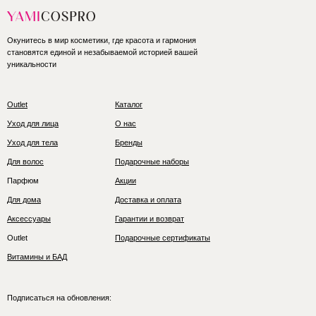
Окунитесь в мир косметики, где красота и гармония
становятся единой и незабываемой историей вашей
уникальности
Outlet
Каталог
Уход для лица
О нас
Уход для тела
Бренды
Для волос
Подарочные наборы
Парфюм
Акции
Для дома
Доставка и оплата
Аксессуары
Гарантии и возврат
Outlet
Подарочные сертификаты
Витамины и БАД
Подписаться на обновления: