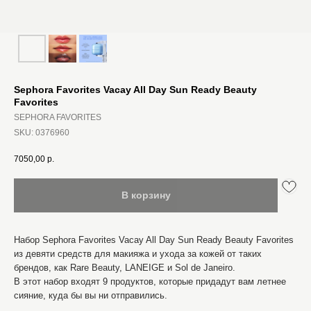
Sephora Favorites Vacay All Day Sun Ready Beauty
Favorites
SEPHORA FAVORITES
SKU:
0376960
7050,00
р.
В корзину
Набор Sephora Favorites Vacay All Day Sun Ready Beauty Favorites
из девяти средств для макияжа и ухода за кожей от таких
брендов, как Rare Beauty, LANEIGE и Sol de Janeiro.
В этот набор входят 9 продуктов, которые придадут вам летнее
сияние, куда бы вы ни отправились.