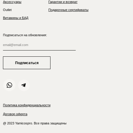
Аксессуары
Гарантии и возврат
Outlet
Подарочные сертификаты
Витамины и БАД
Подписаться на обновления:
Подписаться
Политика конфиденциальности
Договор оферта
@ 2023 Yamicospro. Все права защищены