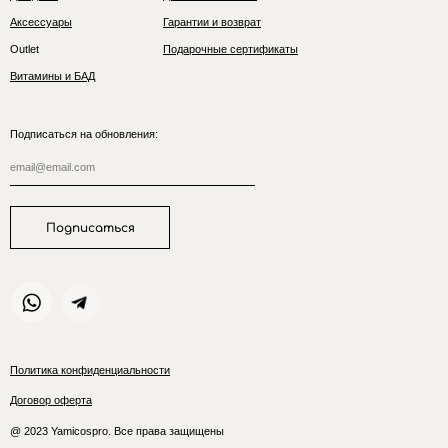
Аксессуары
Гарантии и возврат
Outlet
Подарочные сертификаты
Витамины и БАД
Подписаться на обновления:
Подписаться
Политика конфиденциальности
Договор оферта
@ 2023 Yamicospro. Все права защищены