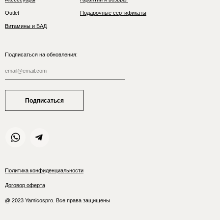
Outlet
Подарочные сертификаты
Витамины и БАД
Подписаться на обновления:
Подписаться
Политика конфиденциальности
Договор оферта
@ 2023 Yamicospro. Все права защищены