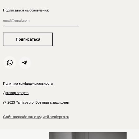
Подписаться на обновления:
Подписаться
Политика конфиденциальности
Договор оферта
@ 2023 Yamicospro. Все права защищены
Сайт разработан студией scalepro.ru