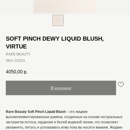
SOFT PINCH DEWY LIQUID BLUSH,
VIRTUE
RARE BEAUTY
SKU:
03253
4050,00
р.
В корзину
Rare Beauty Soft Pinch Liquid Blush
–
это жидкие
высокопигментированные румяна, созданные на основе натуральных
экстрактов лотоса, гардении и белой водяной лилии, что позволяет
увлажнять, питать и успокаивать кожу пока вы носите макияж. Жидкие