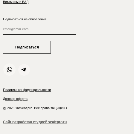
Витамины и БАД
Подписаться на обновления:
Подписаться
Политика конфиденциальности
Договор оферта
@ 2023 Yamicospro. Все права защищены
Сайт разработан студией scalepro.ru