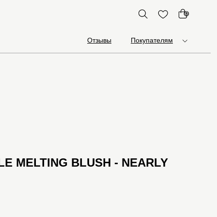
0
Отзывы
Покупателям
E MELTING BLUSH - NEARLY