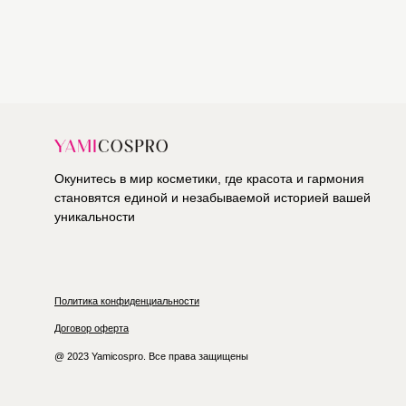
Окунитесь в мир косметики, где красота и гармония
становятся единой и незабываемой историей вашей
уникальности
Политика конфиденциальности
Договор оферта
@ 2023 Yamicospro. Все права защищены