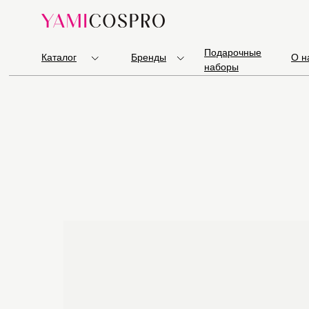
Подарочные
Каталог
Бренды
О н
наборы