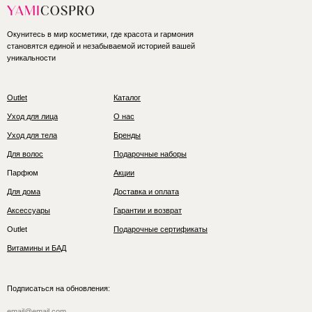
Окунитесь в мир косметики, где красота и гармония
становятся единой и незабываемой историей вашей
уникальности
Outlet
Каталог
Уход для лица
О нас
Уход для тела
Бренды
Для волос
Подарочные наборы
Парфюм
Акции
Для дома
Доставка и оплата
Аксессуары
Гарантии и возврат
Outlet
Подарочные сертификаты
Витамины и БАД
Подписаться на обновления: