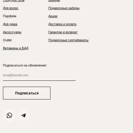
Уход для тела
Бренды
Для волос
Подарочные наборы
Парфюм
Акции
Для дома
Доставка и оплата
Аксессуары
Гарантии и возврат
Outlet
Подарочные сертификаты
Витамины и БАД
Подписаться на обновления:
Подписаться