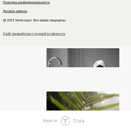
Политика конфиденциальности
Договор оферта
@ 2023 Yamicospro. Все права защищены
Сайт разработан студией scalepro.ru
Tilda
Made on