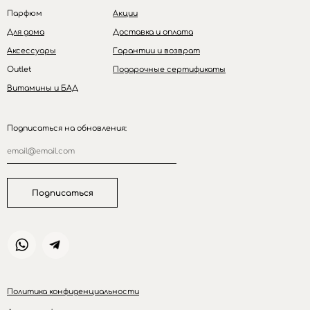
Парфюм
Акции
Для дома
Доставка и оплата
Аксессуары
Гарантии и возврат
Outlet
Подарочные сертификаты
Витамины и БАД
Подписаться на обновления:
Подписаться
Политика конфиденциальности