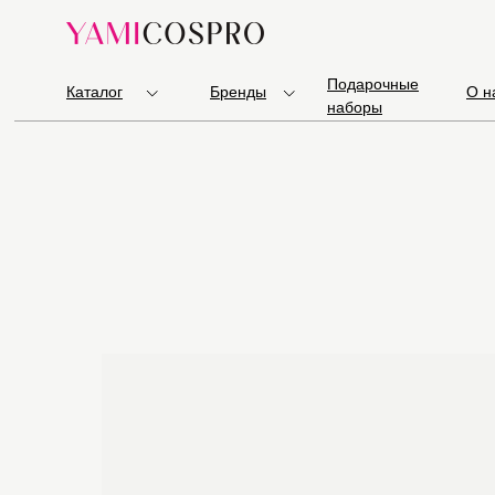
Подарочные
Каталог
Бренды
О н
наборы