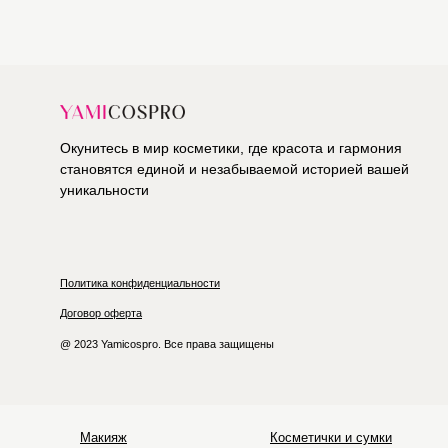
Окунитесь в мир косметики, где красота и гармония
становятся единой и незабываемой историей вашей
уникальности
Политика конфиденциальности
Договор оферта
@ 2023 Yamicospro. Все права защищены
Макияж
Косметички и сумки