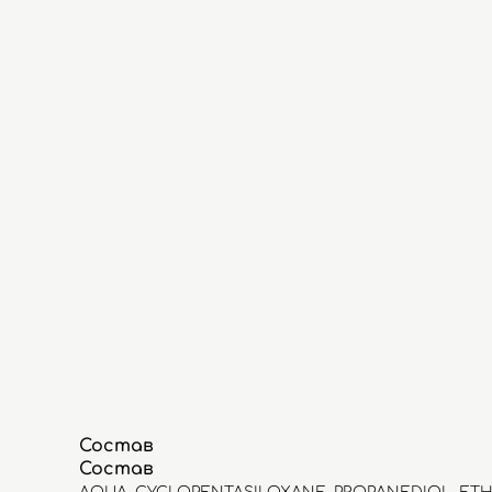
Состав
Состав