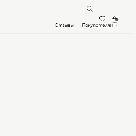
0
Отзывы
Покупателям