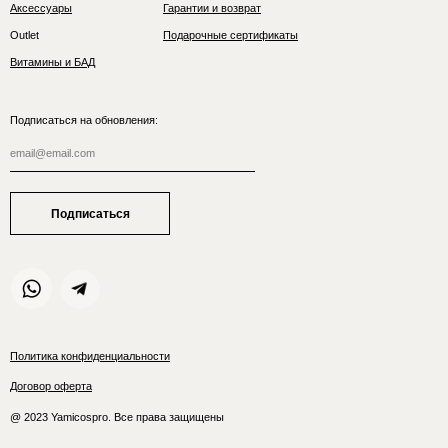
Аксессуары
Гарантии и возврат
Outlet
Подарочные сертификаты
Витамины и БАД
Подписаться на обновления:
Подписаться
Политика конфиденциальности
Договор оферта
@ 2023 Yamicospro. Все права защищены