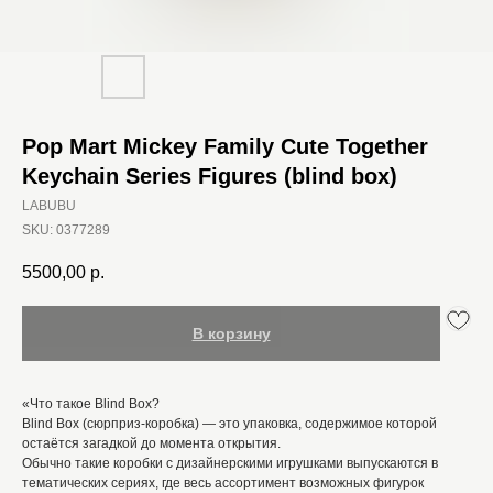
Pop Mart Mickey Family Cute Together
Keychain Series Figures (blind box)
LABUBU
SKU:
0377289
5500,00
р.
В корзину
«Что такое Blind Box?
Blind Box (сюрприз-коробка) — это упаковка, содержимое которой
остаётся загадкой до момента открытия.
Обычно такие коробки с дизайнерскими игрушками выпускаются в
тематических сериях, где весь ассортимент возможных фигурок