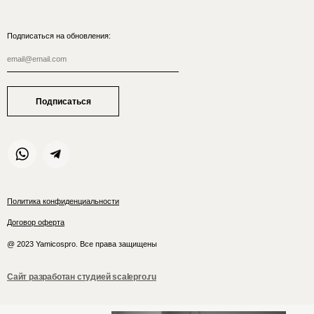
Подписаться на обновления:
Подписаться
Политика конфиденциальности
Договор оферта
@ 2023 Yamicospro. Все права защищены
Сайт разработан студией scalepro.ru