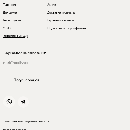
Парфюм
Акции
Для дома
Доставка и оплата
Аксессуары
Гарантии и возврат
Outlet
Подарочные сертификаты
Витамины и БАД
Подписаться на обновления:
Подписаться
Политика конфиденциальности