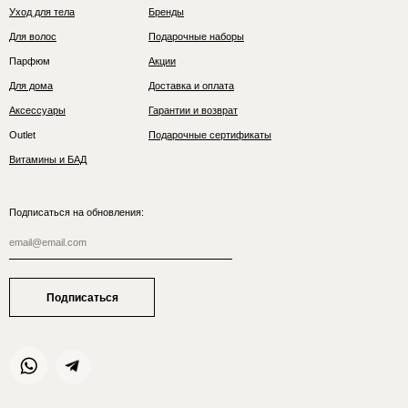
Уход для тела
Бренды
Для волос
Подарочные наборы
Парфюм
Акции
Для дома
Доставка и оплата
Аксессуары
Гарантии и возврат
Outlet
Подарочные сертификаты
Витамины и БАД
Подписаться на обновления:
Подписаться