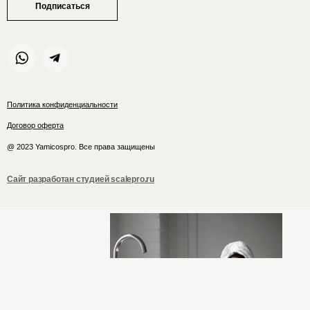
Подписаться
Политика конфиденциальности
Договор оферта
@ 2023 Yamicospro. Все права защищены
Сайт разработан студией scalepro.ru