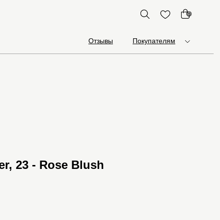
0
Отзывы
Покупателям
r, 23 - Rose Blush