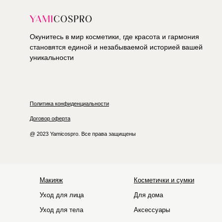
Окунитесь в мир косметики, где красота и гармония
становятся единой и незабываемой историей вашей
уникальности
Политика конфиденциальности
Договор оферта
@ 2023 Yamicospro. Все права защищены
Макияж
Косметички и сумки
Уход для лица
Для дома
Уход для тела
Аксессуары
HOLIFROG
Hydro Peptide