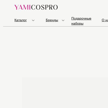
Подарочные
Каталог
Бренды
О н
наборы