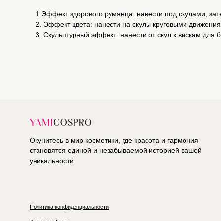
1.Эффект здорового румянца: нанести под скулами, за
2. Эффект цвета: нанести на скулы круговыми движени
3. Скульптурный эффект: нанести от скул к вискам для 
Окунитесь в мир косметики, где красота и гармония
становятся единой и незабываемой историей вашей
уникальности
Политика конфиденциальности