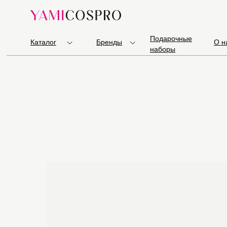
Подарочные
Каталог
Бренды
О н
наборы