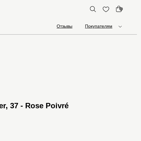
0
Отзывы
Покупателям
r, 37 - Rose Poivré