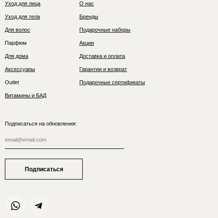
Уход для лица
О нас
Уход для тела
Бренды
Для волос
Подарочные наборы
Парфюм
Акции
Для дома
Доставка и оплата
Аксессуары
Гарантии и возврат
Outlet
Подарочные сертификаты
Витамины и БАД
Подписаться на обновления:
Подписаться