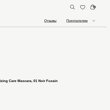
0
Отзывы
Покупателям
izing Care Mascara, 01 Noir Fusain