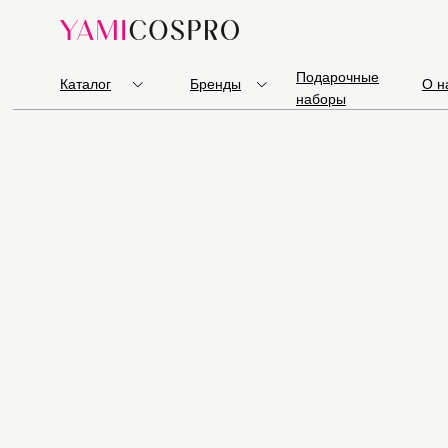
Подарочные
Каталог
Бренды
О н
наборы