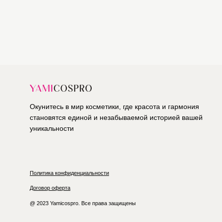
Окунитесь в мир косметики, где красота и гармония
становятся единой и незабываемой историей вашей
уникальности
Политика конфиденциальности
Договор оферта
@ 2023 Yamicospro. Все права защищены