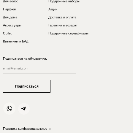
Для волос
Подарочные наборы
Парфюм
Акции
Для дома
Доставка и оплата
Аксессуары
Гарантии и возврат
Outlet
Подарочные сертификаты
Витамины и БАД
Подписаться на обновления:
Подписаться
Политика конфиденциальности