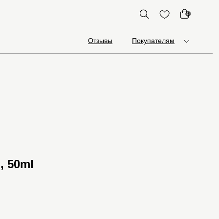
0
Отзывы
Покупателям
, 50ml