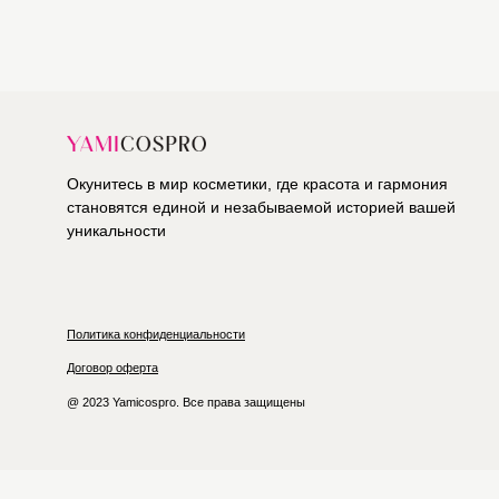
Окунитесь в мир косметики, где красота и гармония
становятся единой и незабываемой историей вашей
уникальности
Политика конфиденциальности
Договор оферта
@ 2023 Yamicospro. Все права защищены