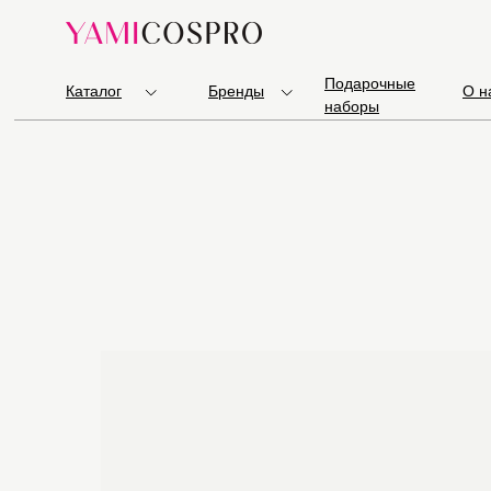
Подарочные
Каталог
Бренды
О н
наборы