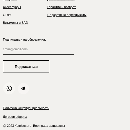
Аксессуары
Гарантии и возврат
Outlet
Подарочные сертификаты
Витамины и БАД
Подписаться на обновления:
Подписаться
Политика конфиденциальности
Договор оферта
@ 2023 Yamicospro. Все права защищены