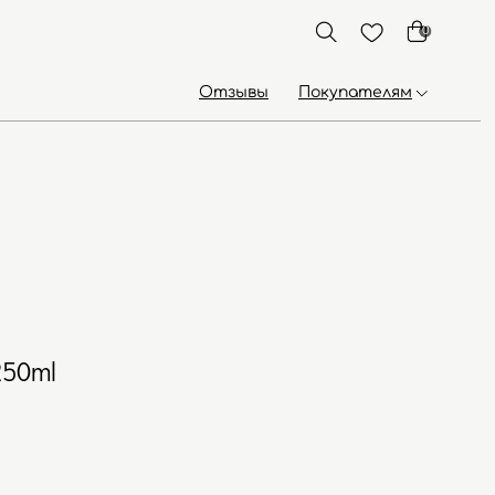
0
Отзывы
Покупателям
250ml