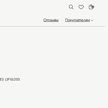
0
Отзывы
Покупателям
ES LIP GLOSS