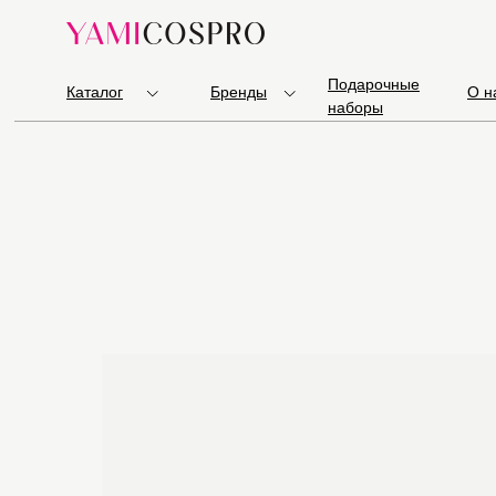
Подарочные
Каталог
Бренды
О н
наборы