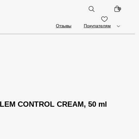
0
Отзывы
Покупателям
LEM CONTROL CREAM, 50 ml