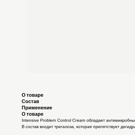
О товаре
Состав
Применение
О товаре
Intensive Problem Control Cream обладает антимикроб
В состав входит трегалоза, которая препятствует дегидр