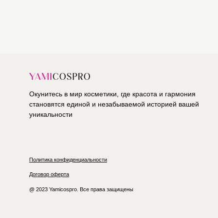
Окунитесь в мир косметики, где красота и гармония
становятся единой и незабываемой историей вашей
уникальности
Политика конфиденциальности
Договор оферта
@ 2023 Yamicospro. Все права защищены