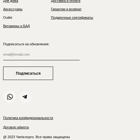
Для дома
Доставка и оплата
Аксессуары
Гарантии и возврат
Outlet
Подарочные сертификаты
Витамины и БАД
Подписаться на обновления:
Подписаться
Политика конфиденциальности
Договор оферта
@ 2023 Yamicospro. Все права защищены