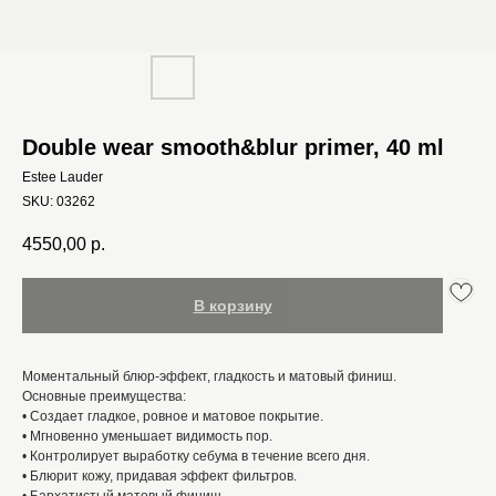
Double wear smooth&blur primer, 40 ml
Estee Lauder
SKU:
03262
4550,00
р.
В корзину
Моментальный блюр-эффект, гладкость и матовый финиш.
Основные преимущества:
• Создает гладкое, ровное и матовое покрытие.
• Мгновенно уменьшает видимость пор.
• Контролирует выработку себума в течение всего дня.
• Блюрит кожу, придавая эффект фильтров.