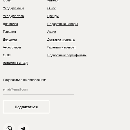
Outlet
Каталог
Уход для лица
О нас
Уход для тела
Бренды
Для волос
Подарочные наборы
Парфюм
Акции
Для дома
Доставка и оплата
Аксессуары
Гарантии и возврат
Outlet
Подарочные сертификаты
Витамины и БАД
Подписаться на обновления:
Подписаться