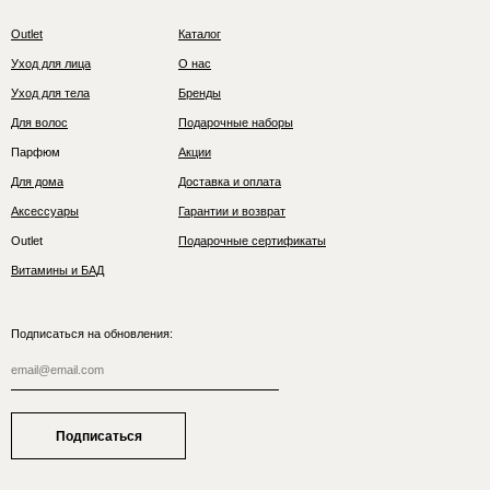
Outlet
Каталог
Уход для лица
О нас
Уход для тела
Бренды
Для волос
Подарочные наборы
Парфюм
Акции
Для дома
Доставка и оплата
Аксессуары
Гарантии и возврат
Outlet
Подарочные сертификаты
Витамины и БАД
Подписаться на обновления:
Подписаться