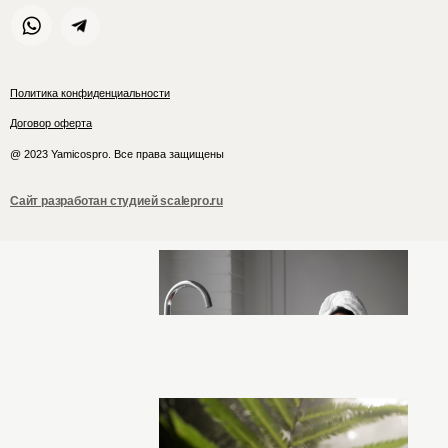
Политика конфиденциальности
Договор оферта
@ 2023 Yamicospro. Все права защищены
Сайт разработан студией scalepro.ru