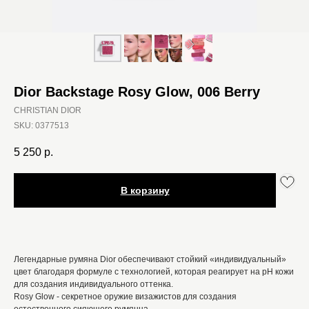
Dior Backstage Rosy Glow, 006 Berry
CHRISTIAN DIOR
SKU:
0377513
5 250
р.
В корзину
Легендарные румяна Dior обеспечивают стойкий «индивидуальный»
цвет благодаря формуле с технологией, которая реагирует на pH кожи
для создания индивидуального оттенка.
Rosy Glow - секретное оружие визажистов для создания