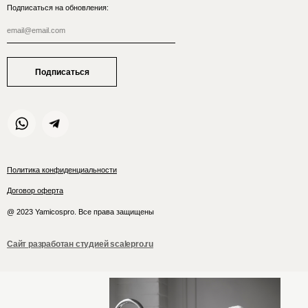
Подписаться на обновления:
Подписаться
Политика конфиденциальности
Договор оферта
@ 2023 Yamicospro. Все права защищены
Сайт разработан студией scalepro.ru