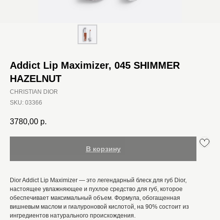
Addict Lip Maximizer, 045 SHIMMER
HAZELNUT
CHRISTIAN DIOR
SKU:
03366
3780,00
р.
В корзину
Dior Addict Lip Maximizer — это легендарный блеск для губ Dior,
настоящее увлажняющее и пухлое средство для губ, которое
обеспечивает максимальный объем. Формула, обогащенная
вишневым маслом и гиалуроновой кислотой, на 90% состоит из
ингредиентов натурального происхождения.