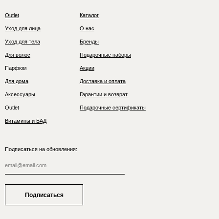
Outlet
Каталог
Уход для лица
О нас
Уход для тела
Бренды
Для волос
Подарочные наборы
Парфюм
Акции
Для дома
Доставка и оплата
Аксессуары
Гарантии и возврат
Outlet
Подарочные сертификаты
Витамины и БАД
Подписаться на обновления:
Подписаться