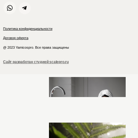
Политика конфиденциальности
Договор оферта
@ 2023 Yamicospro. Все права защищены
Сайт разработан студией scalepro.ru