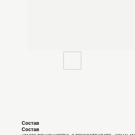
Состав
Состав