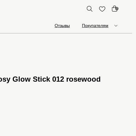
0
Отзывы
Покупателям
osy Glow Stick 012 rosewood