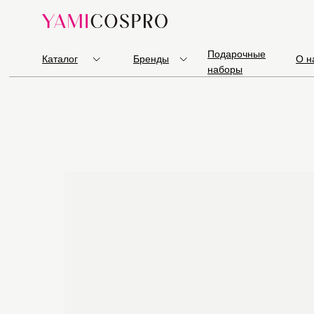
Подарочные
Каталог
Бренды
О н
наборы