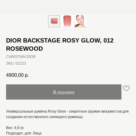
DIOR BACKSTAGE ROSY GLOW, 012
ROSEWOOD
CHRISTIAN DIOR
SKU:
02223
4900,00
р.
В корзину
Универсальные румяна Rosy Glow - секретное оружие визажистов для
создания естественного сияющего румянца.
Вес: 4,6 гр
Подходит, для: Лица