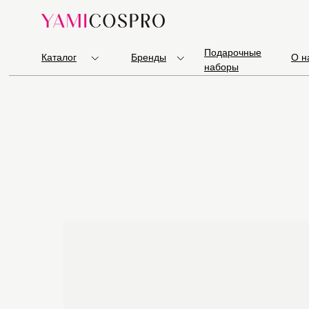
Подарочные
Каталог
Бренды
О н
наборы