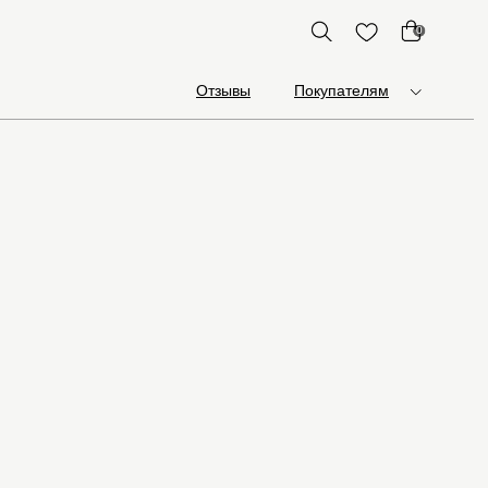
0
Отзывы
Покупателям