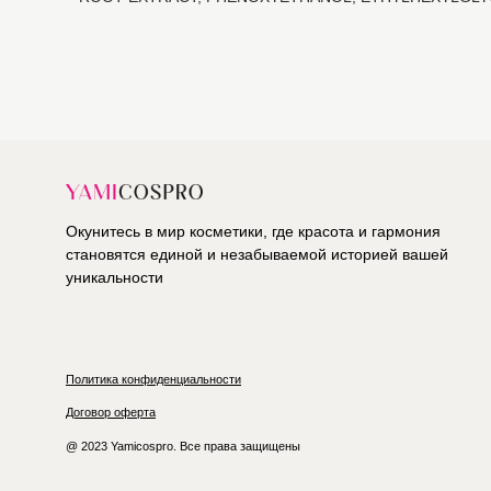
Окунитесь в мир косметики, где красота и гармония
становятся единой и незабываемой историей вашей
уникальности
Политика конфиденциальности
Договор оферта
@ 2023 Yamicospro. Все права защищены