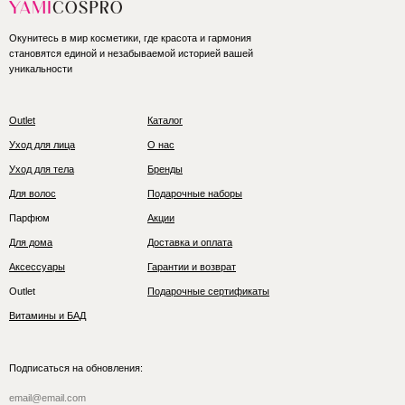
Окунитесь в мир косметики, где красота и гармония
становятся единой и незабываемой историей вашей
уникальности
Outlet
Каталог
Уход для лица
О нас
Уход для тела
Бренды
Для волос
Подарочные наборы
Парфюм
Акции
Для дома
Доставка и оплата
Аксессуары
Гарантии и возврат
Outlet
Подарочные сертификаты
Витамины и БАД
Подписаться на обновления: