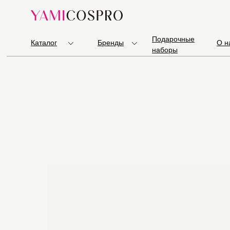
Подарочные
Каталог
Бренды
О н
наборы