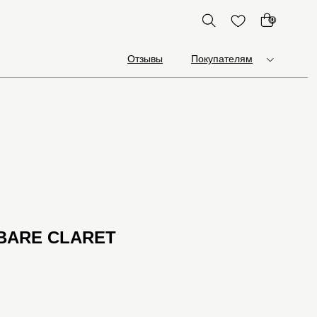
0
Отзывы
Покупателям
, BARE CLARET