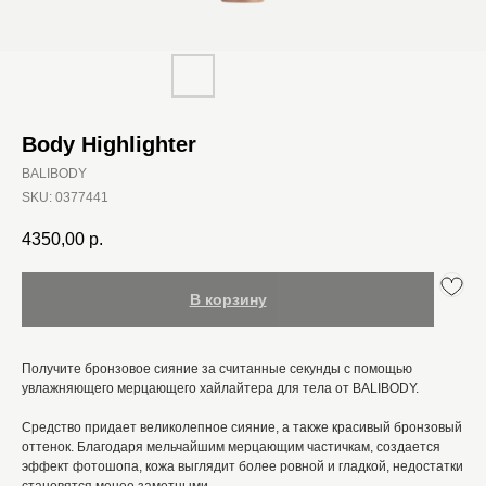
Body Highlighter
BALIBODY
SKU:
0377441
4350,00
р.
В корзину
Получите бронзовое сияние за считанные секунды с помощью
увлажняющего мерцающего хайлайтера для тела от BALIBODY.
Средство придает великолепное сияние, а также красивый бронзовый
оттенок. Благодаря мельчайшим мерцающим частичкам, создается
эффект фотошопа, кожа выглядит более ровной и гладкой, недостатки