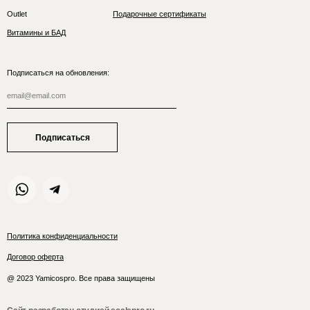
Outlet
Подарочные сертификаты
Витамины и БАД
Подписаться на обновления:
Подписаться
Политика конфиденциальности
Договор оферта
@ 2023 Yamicospro. Все права защищены