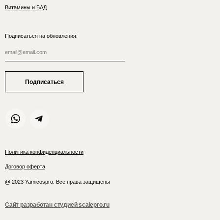
Витамины и БАД
Подписаться на обновления:
Подписаться
Политика конфиденциальности
Договор оферта
@ 2023 Yamicospro. Все права защищены
Сайт разработан студией scalepro.ru